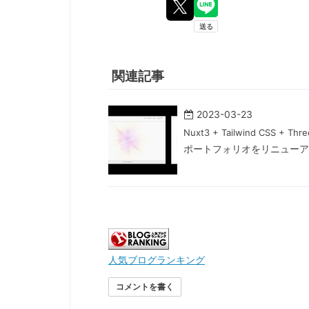
関連記事
2023-03-23
Nuxt3 + Tailwind CSS 
ポートフォリオをリニューア
人気ブログランキング
コメントを書く