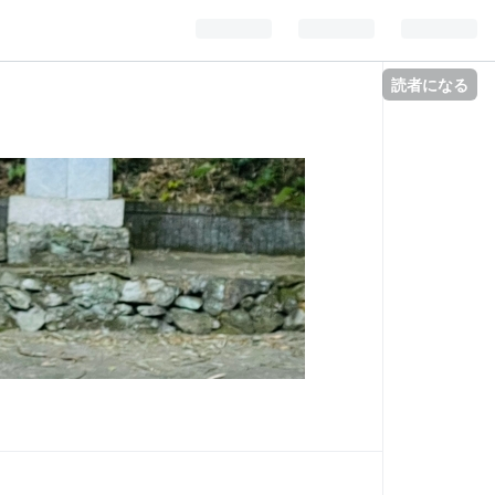
読者になる