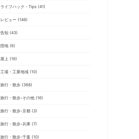
ライフハック・Tips (41)
レビュー (146)
告知 (43)
団地 (6)
屋上 (16)
工場・工業地域 (10)
旅行・散歩 (368)
旅行・散歩-その他 (16)
旅行・散歩-京都 (3)
旅行・散歩-兵庫 (7)
旅行・散歩-千葉 (10)