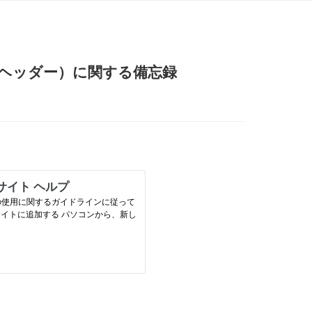
像（ヘッダー）に関する備忘録