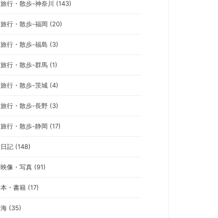
旅行・散歩-神奈川 (143)
旅行・散歩-福岡 (20)
旅行・散歩-福島 (3)
旅行・散歩-群馬 (1)
旅行・散歩-茨城 (4)
旅行・散歩-長野 (3)
旅行・散歩-静岡 (17)
日記 (148)
映像・写真 (91)
本・書籍 (17)
海 (35)