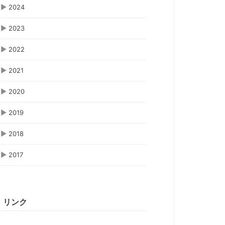
▶
2024
▶
2023
▶
2022
▶
2021
▶
2020
▶
2019
▶
2018
▶
2017
リンク