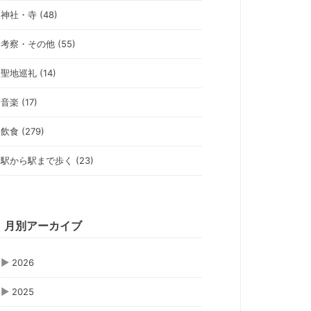
神社・寺 (48)
考察・その他 (55)
聖地巡礼 (14)
音楽 (17)
飲食 (279)
駅から駅まで歩く (23)
月別アーカイブ
▶
2026
▶
2025