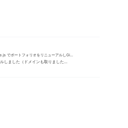
+ Three.js でポートフォリオをリニューアルしGi…
ルしました（ドメインも取りました…