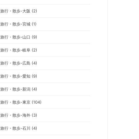
旅行・散歩-大阪 (2)
旅行・散歩-宮城 (1)
旅行・散歩-山口 (9)
旅行・散歩-岐阜 (2)
旅行・散歩-広島 (4)
旅行・散歩-愛知 (9)
旅行・散歩-新潟 (4)
旅行・散歩-東京 (104)
旅行・散歩-海外 (3)
旅行・散歩-石川 (4)